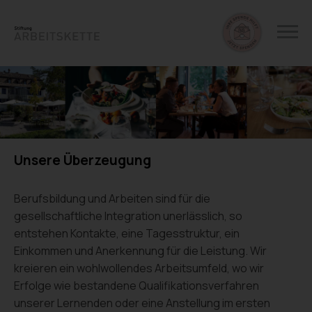
Unsere Überzeugung
Berufsbildung und Arbeiten sind für die
gesellschaftliche Integration unerlässlich, so
entstehen Kontakte, eine Tagesstruktur, ein
Einkommen und Anerkennung für die Leistung. Wir
kreieren ein wohlwollendes Arbeitsumfeld, wo wir
Erfolge wie bestandene Qualifikationsverfahren
unserer Lernenden oder eine Anstellung im ersten