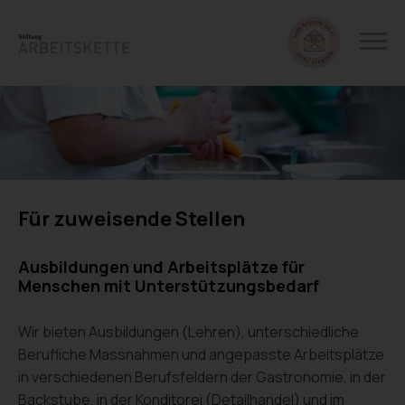
Für zuweisende Stellen
Ausbildungen und Arbeitsplätze für
Menschen mit Unterstützungsbedarf
Wir bieten Ausbildungen (Lehren), unterschiedliche
Berufliche Massnahmen und angepasste Arbeitsplätze
in verschiedenen Berufsfeldern der Gastronomie, in der
Backstube, in der Konditorei (Detailhandel) und im