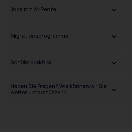
Jobs mit IV-Rente
Migrationsprogramme
Schülerpraktika
Haben Sie Fragen? Wie können wir Sie
weiter unterstützen?