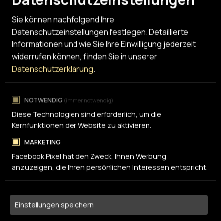
Sie können nachfolgend Ihre
Datenschutzeinstellungen festlegen.
Detaillierte
Informationen und wie Sie Ihre Einwilligung jederzeit
widerrufen können, finden Sie in unserer
Datenschutzerklärung
.
NOTWENDIG
(immer notwendig)
Diese Technologien sind erforderlich, um die
Kernfunktionen der Website zu aktivieren.
MARKETING
Facebook Pixel hat den Zweck, Ihnen Werbung
anzuzeigen, die Ihren persönlichen Interessen entspricht.
Einstellungen speichern