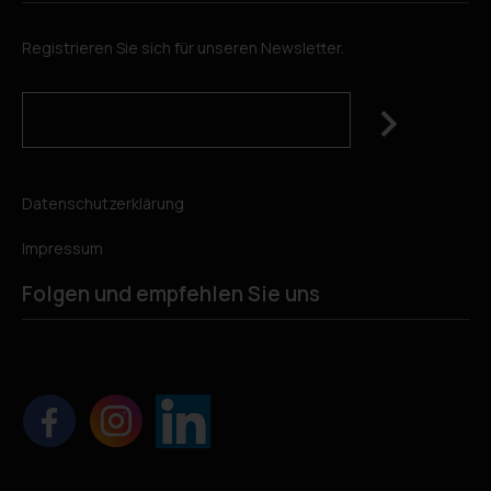
Registrieren Sie sich für unseren Newsletter.
Datenschutzerklärung
Impressum
Folgen und empfehlen Sie uns