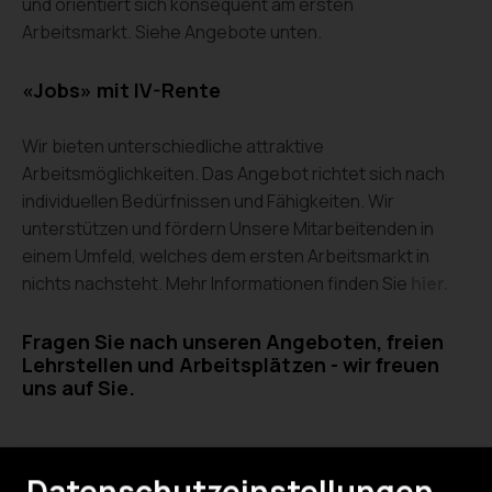
und orientiert sich konsequent am ersten
Arbeitsmarkt. Siehe Angebote unten.
«Jobs» mit IV-Rente
Wir bieten unterschiedliche attraktive
Arbeitsmöglichkeiten. Das Angebot richtet sich nach
individuellen Bedürfnissen und Fähigkeiten. Wir
unterstützen und fördern Unsere Mitarbeitenden in
einem Umfeld, welches dem ersten Arbeitsmarkt in
nichts nachsteht. Mehr Informationen finden Sie
hier.
Fragen Sie nach unseren Angeboten, freien
Lehrstellen und Arbeitsplätzen - wir freuen
uns auf Sie.
Datenschutzeinstellungen