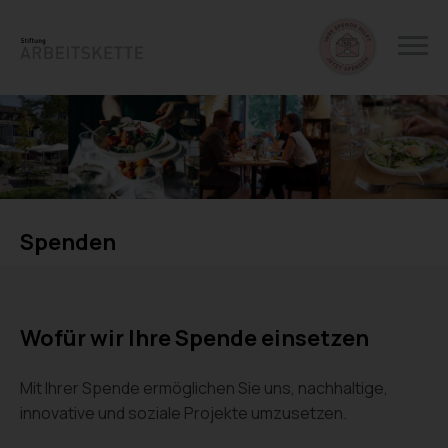
Spenden
Wofür wir Ihre Spende einsetzen
Mit Ihrer Spende ermöglichen Sie uns, nachhaltige,
innovative und soziale Projekte umzusetzen.