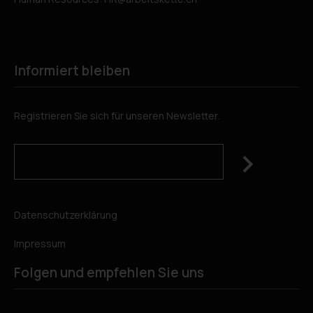
Informiert bleiben
Registrieren Sie sich für unseren Newsletter.
Datenschutzerklärung
Impressum
Folgen und empfehlen Sie uns