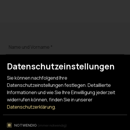
Datenschutzeinstellungen
Sie können nachfolgend Ihre
Datenschutzeinstellungen festlegen.
Detaillierte
Informationen und wie Sie Ihre Einwilligung jederzeit
widerrufen können, finden Sie in unserer
Datenschutzerklärung
.
NOTWENDIG
(immer notwendig)