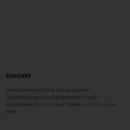
Kontakt
Sie möchten mehr über uns und unsere
Dienstleistungen und Tätigkeiten erfahren?
Kontaktieren Sie uns und wir melden uns in Kürze bei
Ihnen.