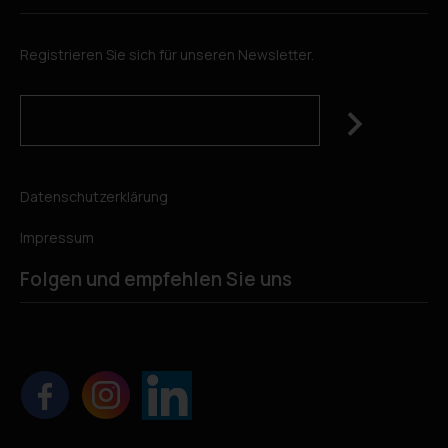
Registrieren Sie sich für unseren Newsletter.
Datenschutzerklärung
Impressum
Folgen und empfehlen Sie uns