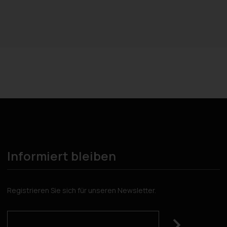
Informiert bleiben
Registrieren Sie sich für unseren Newsletter.