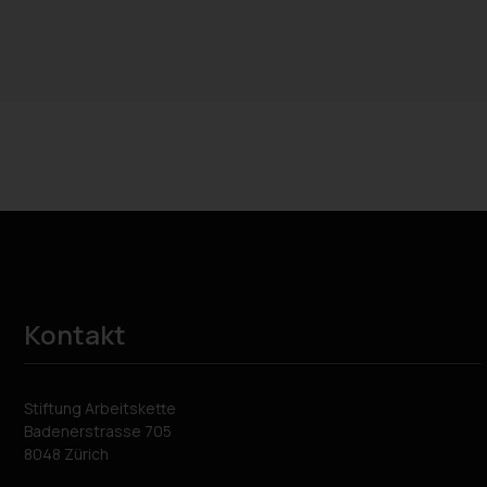
Kontakt
Stiftung Arbeitskette
Badenerstrasse 705
8048 Zürich