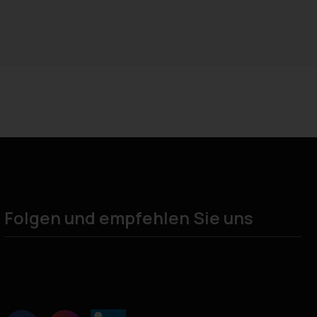
Folgen und empfehlen Sie uns